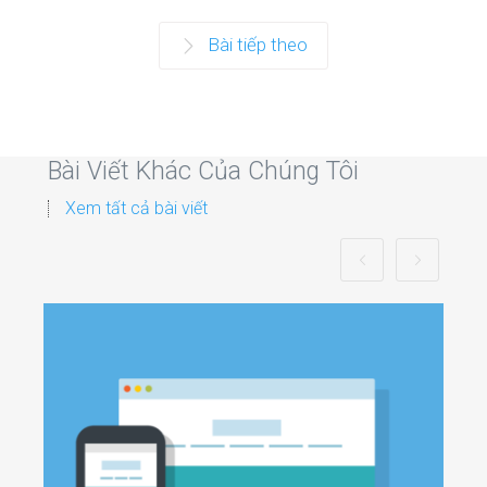
Bài tiếp theo
Bài Viết Khác Của Chúng Tôi
Xem tất cả bài viết