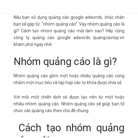
Nếu bạn sử dụng quảng cáo google adwords, chắc chắn
bạn sẽ gặp từ “nhóm quảng cáo”. Vậy
nhóm quảng cáo là
gì
? Cách tạo nhóm quảng cáo mới làm sao? Hãy cùng
công ty quảng cáo google adwords quangcaotop.vn
khám phá ngay nhé
Nhóm quảng cáo là gì?
Nhóm quảng cáo gồm một hoặc nhiều quảng cáo cùng
nhắm một mục tiêu và tập hợp các từ khóa được chia sẻ.
Với mỗi một chiến dịch sẽ được tạo nên từ một hoặc
nhiều nhóm quảng cáo. Nhóm quảng cáo sẽ giúp bạn tổ
chức các quảng cáo theo chủ đề chung.
Cách tạo nhóm quảng