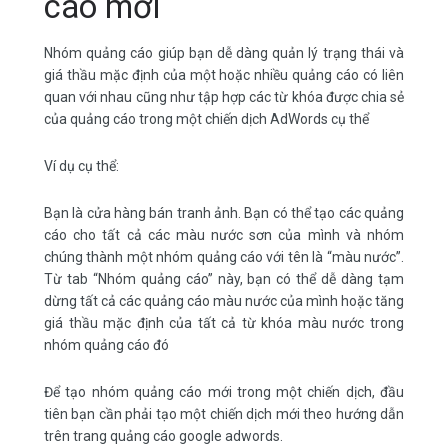
cáo mới
Nhóm quảng cáo giúp bạn
dễ dàng quản lý trạng thái và
giá thầu mặc định của một hoặc nhiều quảng cáo có liên
quan với nhau cũng như tập hợp các từ khóa được chia sẻ
của quảng cáo trong một chiến dịch AdWords cụ thể
Ví dụ cụ thể:
Bạn là cửa hàng bán tranh ảnh. Bạn có thể tạo các quảng
cáo cho tất cả các màu nước sơn của mình và nhóm
chúng thành một nhóm quảng cáo với tên là “màu nước”.
Từ tab “Nhóm quảng cáo” này, bạn có thể dễ dàng tạm
dừng tất cả các quảng cáo màu nước của mình hoặc tăng
giá thầu mặc định của tất cả từ khóa màu nước trong
nhóm quảng cáo đó
Để tạo nhóm quảng cáo mới trong một chiến dịch, đầu
tiên bạn cần phải tạo một chiến dịch mới theo hướng dẫn
trên trang quảng cáo google adwords.