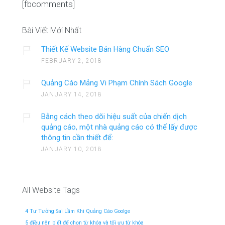
[fbcomments]
Bài Viết Mới Nhất
Thiết Kế Website Bán Hàng Chuẩn SEO
FEBRUARY 2, 2018
Quảng Cáo Mảng Vi Phạm Chính Sách Google
JANUARY 14, 2018
Bằng cách theo dõi hiệu suất của chiến dịch
quảng cáo, một nhà quảng cáo có thể lấy được
thông tin cần thiết để:
JANUARY 10, 2018
All Website Tags
4 Tư Tưởng Sai Lầm Khi Quảng Cáo Goolge
5 điều nên biết để chọn từ khóa và tối ưu từ khóa