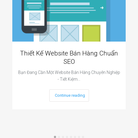
Thiết Kế Website Bán Hàng Chuẩn
SEO
Bạn Đang Cần Một Website Bán Hàng Chuyên Nghiệp
- Tiết Kiệm…
Continue reading