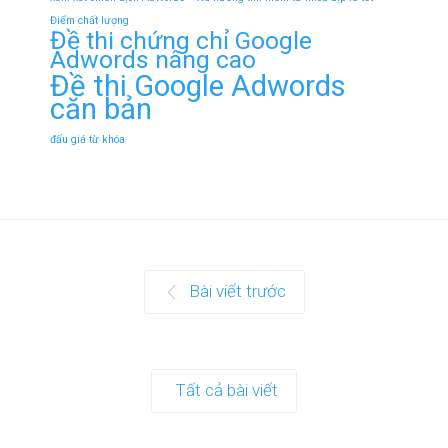
Điểm chất lượng
Đề thi chứng chỉ Google
Adwords nâng cao
Đề thi Google Adwords
căn bản
đấu giá từ khóa
Bài viết trước
Tất cả bài viết