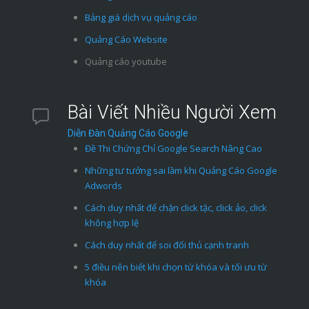
Bảng giá dịch vụ quảng cáo
Quảng Cáo Website
Quảng cáo youtube
Bài Viết Nhiều Người Xem
Diễn Đàn Quảng Cáo Google
Đề Thi Chứng Chỉ Google Search Nâng Cao
Những tư tưởng sai lầm khi Quảng Cáo Google
Adwords
Cách duy nhất để chặn click tặc, click ảo, click
không hợp lệ
Cách duy nhất để soi đối thủ cạnh tranh
5 điều nên biết khi chọn từ khóa và tối ưu từ
khóa