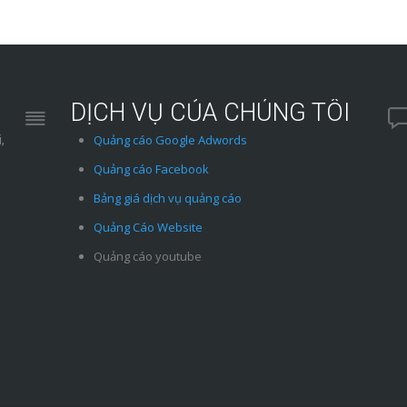
DỊCH VỤ CỦA CHÚNG TÔI
Quảng cáo Google Adwords
,
Quảng cáo Facebook
Bảng giá dịch vụ quảng cáo
Quảng Cáo Website
Quảng cáo youtube