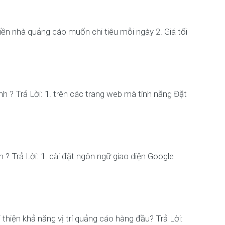
ền nhà quảng cáo muốn chi tiêu mỗi ngày 2. Giá tối
h ? Trả Lời: 1. trên các trang web mà tính năng Đặt
 Trả Lời: 1. cài đặt ngôn ngữ giao diện Google
thiện khả năng vị trí quảng cáo hàng đầu? Trả Lời: