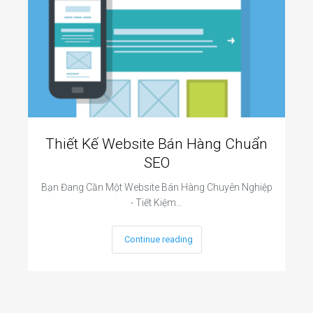
Thiết Kế Website Bán Hàng Chuẩn
SEO
Bạn Đang Cần Một Website Bán Hàng Chuyên Nghiệp
- Tiết Kiệm…
Continue reading