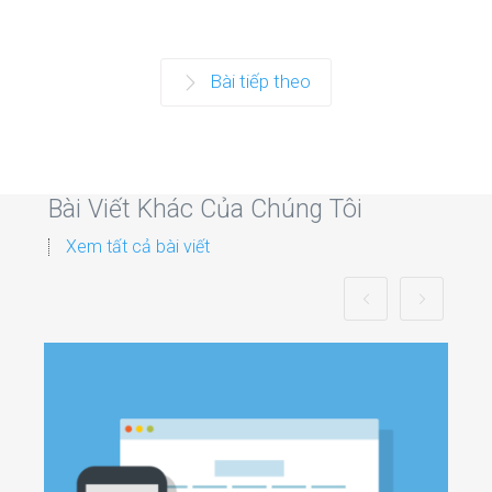
Bài tiếp theo
Bài Viết Khác Của Chúng Tôi
Xem tất cả bài viết