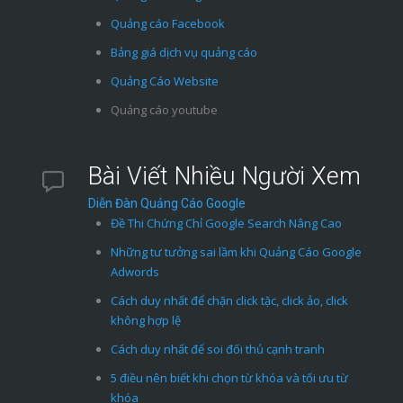
Quảng cáo Facebook
Bảng giá dịch vụ quảng cáo
Quảng Cáo Website
Quảng cáo youtube
Bài Viết Nhiều Người Xem
Diễn Đàn Quảng Cáo Google
Đề Thi Chứng Chỉ Google Search Nâng Cao
Những tư tưởng sai lầm khi Quảng Cáo Google
Adwords
Cách duy nhất để chặn click tặc, click ảo, click
không hợp lệ
Cách duy nhất để soi đối thủ cạnh tranh
5 điều nên biết khi chọn từ khóa và tối ưu từ
khóa