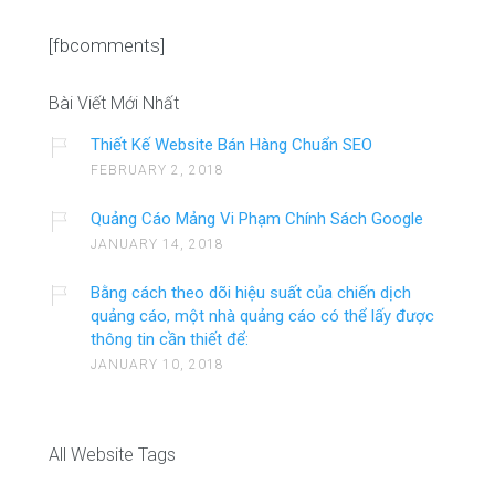
[fbcomments]
Bài Viết Mới Nhất
Thiết Kế Website Bán Hàng Chuẩn SEO
FEBRUARY 2, 2018
Quảng Cáo Mảng Vi Phạm Chính Sách Google
JANUARY 14, 2018
Bằng cách theo dõi hiệu suất của chiến dịch
quảng cáo, một nhà quảng cáo có thể lấy được
thông tin cần thiết để:
JANUARY 10, 2018
All Website Tags