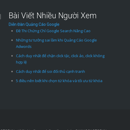
Bài Viết Nhiều Người Xem
Diễn Đàn Quảng Cáo Google
Đề Thi Chứng Chỉ Google Search Nâng Cao
Những tư tưởng sai lầm khi Quảng Cáo Google
Adwords
Cách duy nhất để chặn click tặc, click ảo, click không
hợp lệ
Cách duy nhất để soi đối thủ cạnh tranh
5 điều nên biết khi chọn từ khóa và tối ưu từ khóa