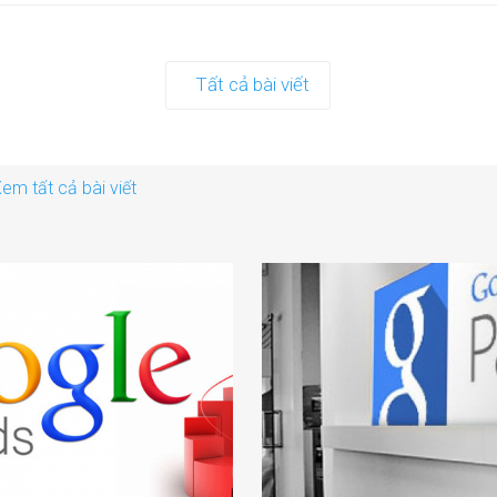
Tất cả bài viết
em tất cả bài viết