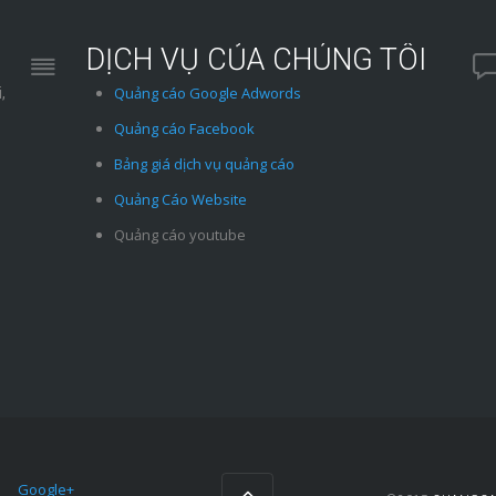
DỊCH VỤ CỦA CHÚNG TÔI
Quảng cáo Google Adwords
,
Quảng cáo Facebook
Bảng giá dịch vụ quảng cáo
Quảng Cáo Website
Quảng cáo youtube
Google+