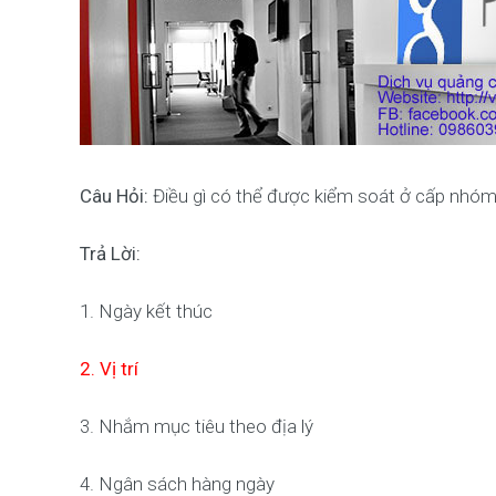
Câu Hỏi:
Điều gì có thể được kiểm soát ở cấp nhó
Trả Lời:
1. Ngày kết thúc
2. Vị trí
3. Nhắm mục tiêu theo địa lý
4. Ngân sách hàng ngày