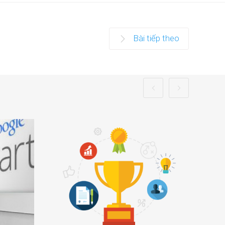
Bài tiếp theo