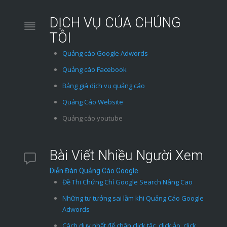
DỊCH VỤ CỦA CHÚNG
TÔI
Quảng cáo Google Adwords
Quảng cáo Facebook
Bảng giá dịch vụ quảng cáo
Quảng Cáo Website
Quảng cáo youtube
Bài Viết Nhiều Người Xem
Diễn Đàn Quảng Cáo Google
Đề Thi Chứng Chỉ Google Search Nâng Cao
Những tư tưởng sai lầm khi Quảng Cáo Google
Adwords
Cách duy nhất để chặn click tặc, click ảo, click