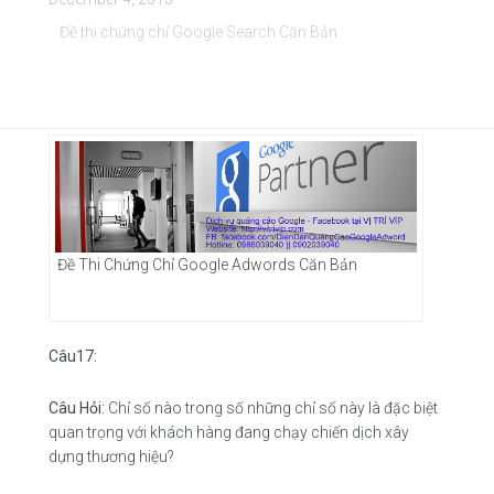
Đề thi chứng chỉ Google Search Căn Bản
Đề Thi Chứng Chỉ Google Adwords Căn Bản
Câu17:
Câu Hỏi:
Chỉ số nào trong số những chỉ số này là đặc biệt
quan trọng với khách hàng đang chạy chiến dịch xây
dựng thương hiệu?