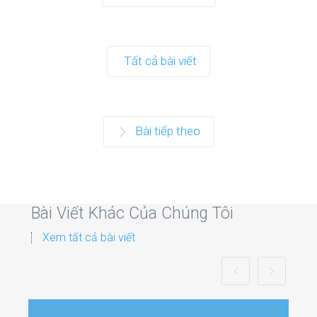
Tất cả bài viết
Bài tiếp theo
Bài Viết Khác Của Chúng Tôi
Xem tất cả bài viết